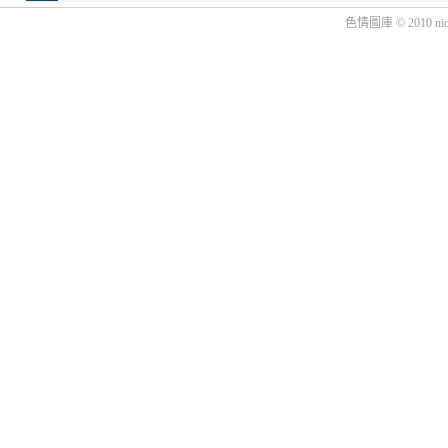
色情圖庫 © 2010 nice02